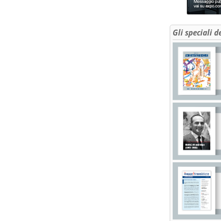
Gli speciali d