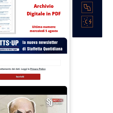
Archivio
Digitale in PDF
Ultimo numero:
mercoledì 5 agosto