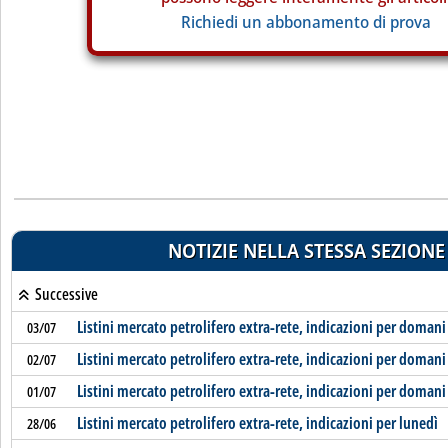
Richiedi un abbonamento di prova
NOTIZIE NELLA STESSA SEZIONE
Successive
Listini mercato petrolifero extra-rete, indicazioni per domani
03/07
Listini mercato petrolifero extra-rete, indicazioni per domani
02/07
Listini mercato petrolifero extra-rete, indicazioni per domani
01/07
Listini mercato petrolifero extra-rete, indicazioni per lunedì
28/06