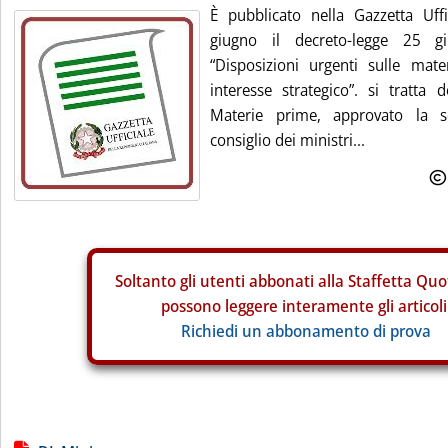
È pubblicato nella Gazzetta Uff
giugno il decreto-legge 25 
“Disposizioni urgenti sulle mate
interesse strategico”. si tratt
Materie prime, approvato la s
consiglio dei ministri...
Soltanto gli
utenti abbonati alla Staffetta Quo
possono leggere interamente gli articoli
Richiedi un abbonamento di prova