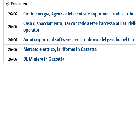
Precedenti
Conto Energia, Agenzia delle Entrate sopprime il codice tribu
26/06
Caso dispacciamento, Tar concede a Free l'accesso ai dati delle
26/06
operatori
Autotrasporto, il software per il rimborso del gasolio nel II t
26/06
Mercato elettrico, la riforma in Gazzetta
26/06
DL Miniere in Gazzetta
26/06