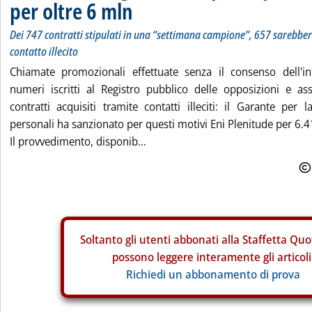
per oltre 6 mln
Dei 747 contratti stipulati in una “settimana campione”, 657 sarebber
contatto illecito
Chiamate promozionali effettuate senza il consenso dell'in
numeri iscritti al Registro pubblico delle opposizioni e ass
contratti acquisiti tramite contatti illeciti: il Garante per 
personali ha sanzionato per questi motivi Eni Plenitude per 6.
Il provvedimento, disponib...
Soltanto gli
utenti abbonati alla Staffetta Quo
possono leggere interamente gli articoli
Richiedi un abbonamento di prova