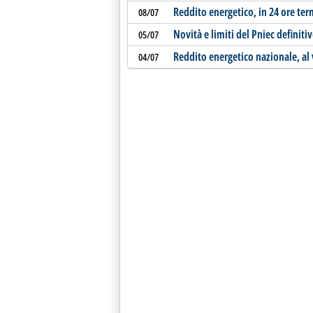
Reddito energetico, in 24 ore ter
08/07
Novità e limiti del Pniec definiti
05/07
Reddito energetico nazionale, al
04/07