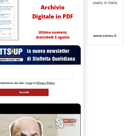
Archivio
Digitale in PDF
Ultimo numero:
mercoledì 5 agosto