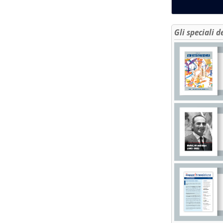
Gli speciali d