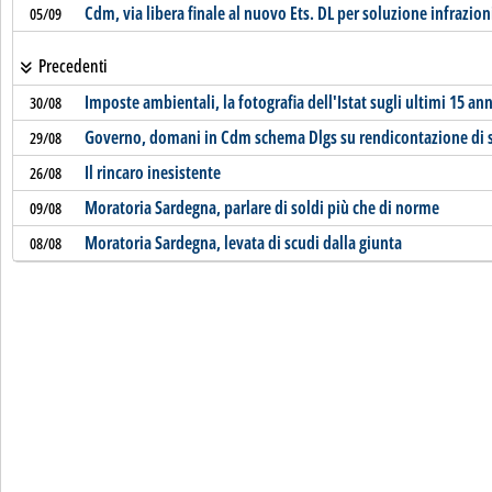
Cdm, via libera finale al nuovo Ets. DL per soluzione infrazio
05/09
Precedenti
Imposte ambientali, la fotografia dell'Istat sugli ultimi 15 ann
30/08
Governo, domani in Cdm schema Dlgs su rendicontazione di s
29/08
Il rincaro inesistente
26/08
Moratoria Sardegna, parlare di soldi più che di norme
09/08
Moratoria Sardegna, levata di scudi dalla giunta
08/08