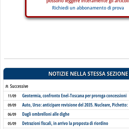
possono leggere interamente gli articoli
Richiedi un abbonamento di prova
NOTIZIE NELLA STESSA SEZIONE
Successive
Geotermia, confronto Enel-Toscana per proroga concessioni
11/09
Auto, Urso: anticipare revisione del 2035. Nucleare, Pichetto
09/09
Dagli ombrelloni alle dighe
06/09
Detrazioni fiscali, in arrivo la proposta di riordino
05/09