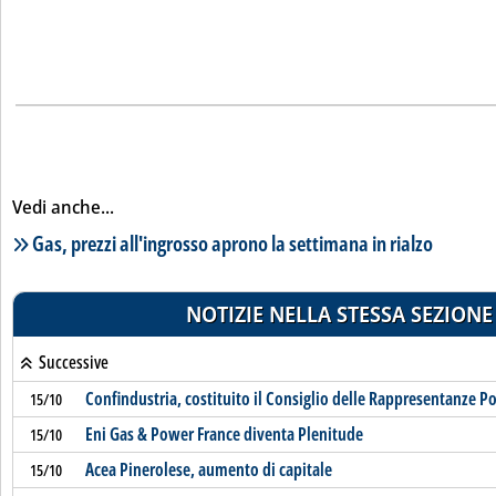
Vedi anche...
Lista notizie correlate
Gas, prezzi all'ingrosso aprono la settimana in rialzo
NOTIZIE NELLA STESSA SEZIONE
Successive
Confindustria, costituito il Consiglio delle Rappresentanze Po
15/10
Eni Gas & Power France diventa Plenitude
15/10
Acea Pinerolese, aumento di capitale
15/10