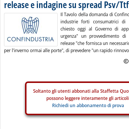
release e indagine su spread Psv/Ttf
Il Tavolo della domanda di Confin
industrie forti consumatrici di 
chiesto oggi al Governo di app
urgenza" un provvedimento di a
release "che fornisca un necessari
per l'inverno ormai alle porte", di prevedere "un rapido rinnovo
Soltanto gli
utenti abbonati alla Staffetta Quo
possono leggere interamente gli articoli
Richiedi un abbonamento di prova