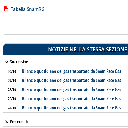
Lista allegati PDF alla notizia
Tabella SnamRG
NOTIZIE NELLA STESSA SEZIONE
Successive
Bilancio quotidiano del gas trasportato da Snam Rete Gas
30/10
Bilancio quotidiano del gas trasportato da Snam Rete Gas
29/10
Bilancio quotidiano del gas trasportato da Snam Rete Gas
28/10
Bilancio quotidiano del gas trasportato da Snam Rete Gas
25/10
Bilancio quotidiano del gas trasportato da Snam Rete Gas
24/10
Precedenti