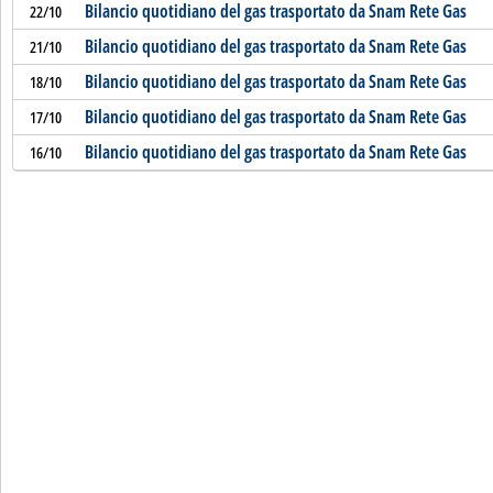
Bilancio quotidiano del gas trasportato da Snam Rete Gas
22/10
Bilancio quotidiano del gas trasportato da Snam Rete Gas
21/10
Bilancio quotidiano del gas trasportato da Snam Rete Gas
18/10
Bilancio quotidiano del gas trasportato da Snam Rete Gas
17/10
Bilancio quotidiano del gas trasportato da Snam Rete Gas
16/10