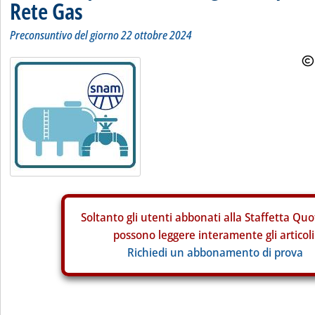
Rete Gas
Preconsuntivo del giorno 22 ottobre 2024
Soltanto gli
utenti abbonati alla Staffetta Quo
possono leggere interamente gli articoli
Richiedi un abbonamento di prova