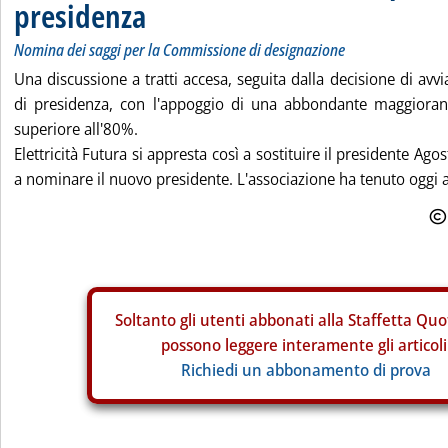
presidenza
Nomina dei saggi per la Commissione di designazione
Una discussione a tratti accesa, seguita dalla decisione di avvia
di presidenza, con l'appoggio di una abbondante maggiora
superiore all'80%.
Elettricità Futura si appresta così a sostituire il presidente A
a nominare il nuovo presidente. L'associazione ha tenuto oggi a 
Soltanto gli
utenti abbonati alla Staffetta Quo
possono leggere interamente gli articoli
Richiedi un abbonamento di prova