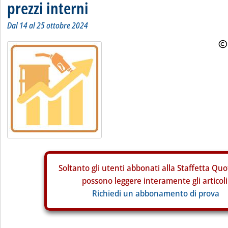
prezzi interni
Dal 14 al 25 ottobre 2024
Soltanto gli
utenti abbonati alla Staffetta Quo
possono leggere interamente gli articoli
Richiedi un abbonamento di prova