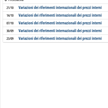
Variazioni dei riferimenti internazionali dei prezzi interni
21/10
Variazioni dei riferimenti internazionali dei prezzi interni
14/10
Variazioni dei riferimenti internazionali dei prezzi interni
07/10
Variazioni dei riferimenti internazionali dei prezzi interni
30/09
Variazioni dei riferimenti internazionali dei prezzi interni
23/09