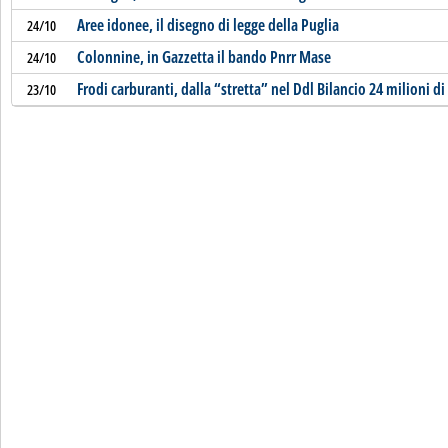
Aree idonee, il disegno di legge della Puglia
24/10
Colonnine, in Gazzetta il bando Pnrr Mase
24/10
Frodi carburanti, dalla “stretta” nel Ddl Bilancio 24 milioni di
23/10