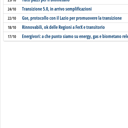
Transizione 5.0, in arrivo semplificazioni
24/10
Gse, protocollo con il Lazio per promuovere la transizione
22/10
Rinnovabili, ok delle Regioni a FerX e transitorio
18/10
Energivori: a che punto siamo su energy, gas e biometano rel
17/10