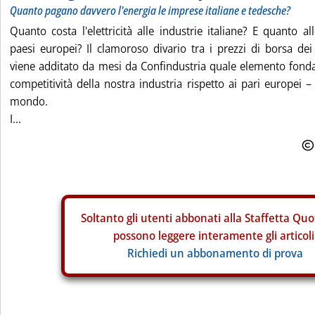
Quanto pagano davvero l'energia le imprese italiane e tedesche?
Quanto costa l'elettricità alle industrie italiane? E quanto all
paesi europei? Il clamoroso divario tra i prezzi di borsa de
viene additato da mesi da Confindustria quale elemento fonda
competitività della nostra industria rispetto ai pari europei –
mondo.
I...
Soltanto gli
utenti abbonati alla Staffetta Quo
possono leggere interamente gli articoli
Richiedi un abbonamento di prova