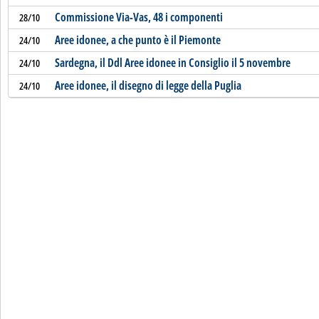
Commissione Via-Vas, 48 i componenti
28/10
Aree idonee, a che punto è il Piemonte
24/10
Sardegna, il Ddl Aree idonee in Consiglio il 5 novembre
24/10
Aree idonee, il disegno di legge della Puglia
24/10