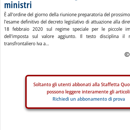
ministri
È all'ordine del giorno della riunione preparatoria del prossimo
l'esame definitivo del decreto legislativo di attuazione alla di
18 febbraio 2020 sul regime speciale per le piccole im
dell'imposta sul valore aggiunto. Il testo disciplina il 
transfrontaliero Iva a...
Soltanto gli
utenti abbonati alla Staffetta Quo
possono leggere interamente gli articoli
Richiedi un abbonamento di prova