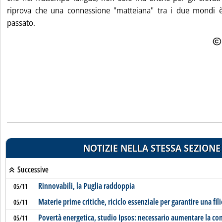
riprova che una connessione "matteiana" tra i due mondi è
passato.
NOTIZIE NELLA STESSA SEZIONE
Successive
Rinnovabili, la Puglia raddoppia
05/11
Materie prime critiche, riciclo essenziale per garantire una filie
05/11
Povertà energetica, studio Ipsos: necessario aumentare la c
05/11