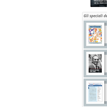
Gli speciali d