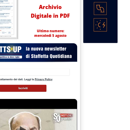
Archivio
Digitale in PDF
Ultimo numero:
mercoledì 5 agosto