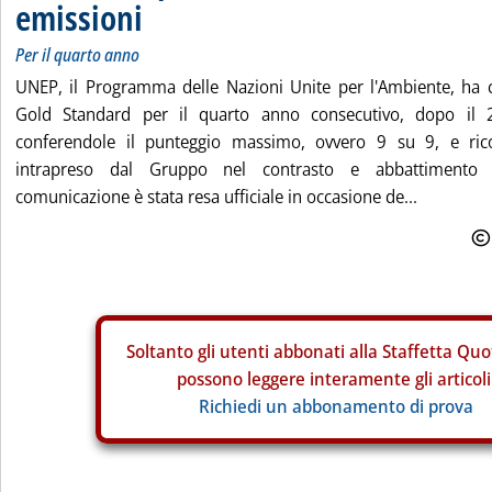
emissioni
Per il quarto anno
UNEP, il Programma delle Nazioni Unite per l'Ambiente, ha
Gold Standard per il quarto anno consecutivo, dopo il
conferendole il punteggio massimo, ovvero 9 su 9, e ri
intrapreso dal Gruppo nel contrasto e abbattimento d
comunicazione è stata resa ufficiale in occasione de...
Soltanto gli
utenti abbonati alla Staffetta Quo
possono leggere interamente gli articoli
Richiedi un abbonamento di prova