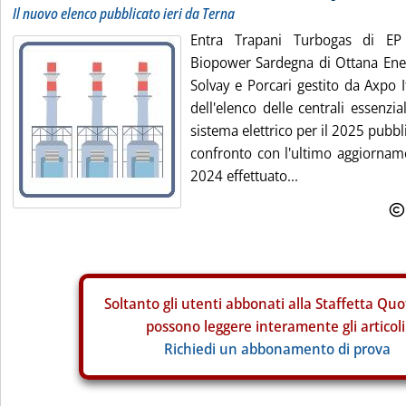
Il nuovo elenco pubblicato ieri da Terna
Entra Trapani Turbogas di EP 
Biopower Sardegna di Ottana Ene
Solvay e Porcari gestito da Axpo I
dell'elenco delle centrali essenzia
sistema elettrico per il 2025 pubbli
confronto con l'ultimo aggiorname
2024 effettuato...
Soltanto gli
utenti abbonati alla Staffetta Quo
possono leggere interamente gli articoli
Richiedi un abbonamento di prova