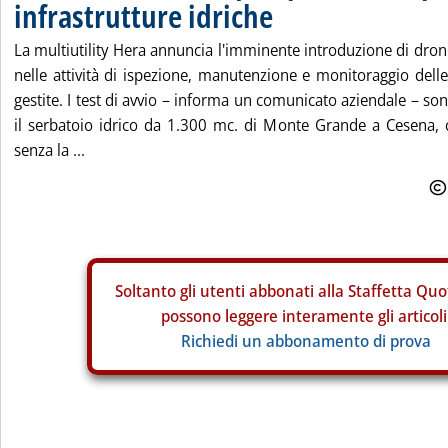
infrastrutture idriche
La multiutility Hera annuncia l'imminente introduzione di dron
nelle attività di ispezione, manutenzione e monitoraggio delle 
gestite. I test di avvio – informa un comunicato aziendale – son
il serbatoio idrico da 1.300 mc. di Monte Grande a Cesena, c
senza la ...
Soltanto gli
utenti abbonati alla Staffetta Quo
possono leggere interamente gli articoli
Richiedi un abbonamento di prova