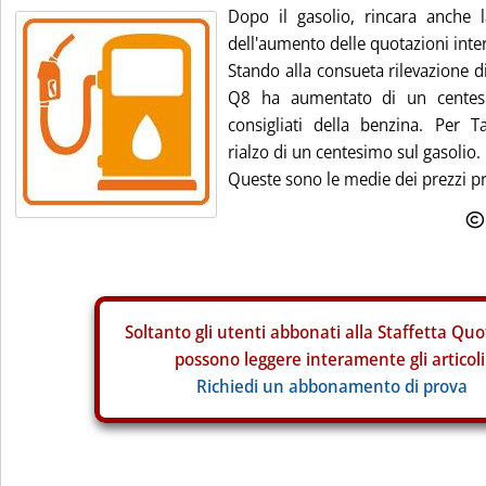
Dopo il gasolio, rincara anche l
dell'aumento delle quotazioni inter
Stando alla consueta rilevazione d
Q8 ha aumentato di un centesim
consigliati della benzina. Per 
rialzo di un centesimo sul gasolio.
Queste sono le medie dei prezzi pr
Soltanto gli
utenti abbonati alla Staffetta Quo
possono leggere interamente gli articoli
Richiedi un abbonamento di prova