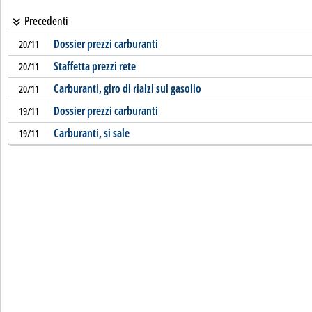
Precedenti
Dossier prezzi carburanti
20/11
Staffetta prezzi rete
20/11
Carburanti, giro di rialzi sul gasolio
20/11
Dossier prezzi carburanti
19/11
Carburanti, si sale
19/11