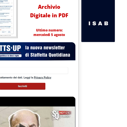
Archivio
Digitale in PDF
Ultimo numero:
mercoledì 5 agosto