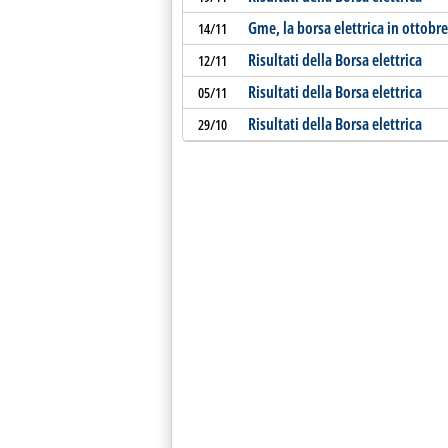
Gme, la borsa elettrica in ottobre
14/11
Risultati della Borsa elettrica
12/11
Risultati della Borsa elettrica
05/11
Risultati della Borsa elettrica
29/10