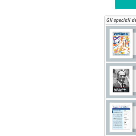
Gli speciali d