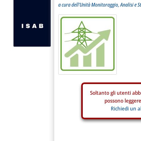
a cura dell'Unità Monitoraggio, Analisi e S
Soltanto gli
utenti abb
possono leggere 
Richiedi un 