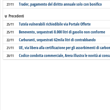
Trader, pagamento del diritto annuale solo con bonifico
27/11
Precedenti
Tutela vulnerabili richiedibile via Portale Offerte
25/11
Benevento, sequestrati 8.000 litri di gasolio non conforme
25/11
Carburanti, sequestrati 62mila litri di contrabbando
22/11
UE, via libera alla certificazione per gli assorbimenti di carbo
21/11
Codice condotta commerciale, Arera illustra le novità ai con
20/11