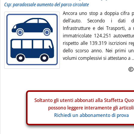
Csp: paradossale aumento del parco circolate
Ancora uno stop a doppia cifra pe
dell'auto. Secondo i dati d
Infrastrutture e dei Trasporti, 
immatricolate 124.251 autovettu
rispetto alle 139.319 iscrizioni r
dello scorso anno. Nei primi un
volumi complessivi si attestano a ..
Soltanto gli
utenti abbonati alla Staffetta Quo
possono leggere interamente gli articoli
Richiedi un abbonamento di prova