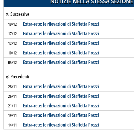
NOTIZIE NELLA STESSA SEZIONE
Successive
Extra-rete: le rilevazioni di Staffetta Prezzi
19/12
Extra-rete: le rilevazioni di Staffetta Prezzi
17/12
Extra-rete: le rilevazioni di Staffetta Prezzi
12/12
Extra-rete: le rilevazioni di Staffetta Prezzi
10/12
Extra-rete: le rilevazioni di Staffetta Prezzi
05/12
Precedenti
Extra-rete: le rilevazioni di Staffetta Prezzi
28/11
Extra-rete: le rilevazioni di Staffetta Prezzi
26/11
Extra-rete: le rilevazioni di Staffetta Prezzi
21/11
Extra-rete: le rilevazioni di Staffetta Prezzi
19/11
Extra-rete: le rilevazioni di Staffetta Prezzi
14/11