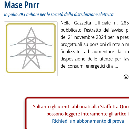
Mase Pnrr
In palio 393 milioni per le società della distribuzione elettrica
Nella Gazzetta Ufficiale n. 2
pubblicato l'estratto dell'avviso
del 21 novembre 2024 per la pres
progettuali su porzioni di rete a 
finalizzate ad aumentare la c
disposizione delle utenze per favo
dei consumi energetici di al...
Soltanto gli
utenti abbonati alla Staffetta Quo
possono leggere interamente gli articoli
Richiedi un abbonamento di prova