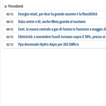
Precedenti
Energia retail, per Acer la grande assente è la flessibilità
05/12
Data center e AI, anche Meta guarda al nucleare
04/12
Enel, la nuova centrale a gas di Fusina in funzione a maggio 2
04/12
Elettricità: a novembre fossili tornano sopra il 50%, prezzo ai
02/12
Ppa decennale Hydro-Axpo per 263 GWh/a
02/12