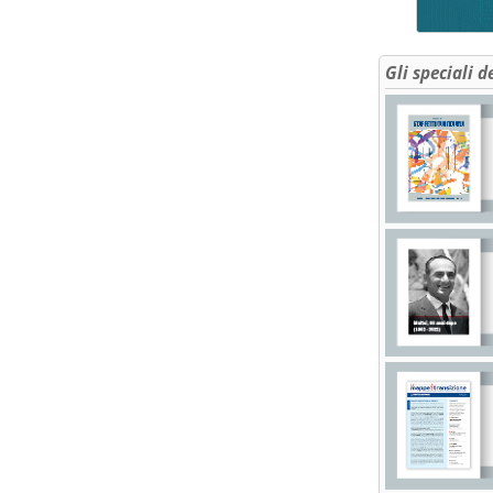
Gli speciali d