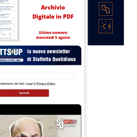
Archivio
Digitale in PDF
Ultimo numero:
mercoledì 5 agosto