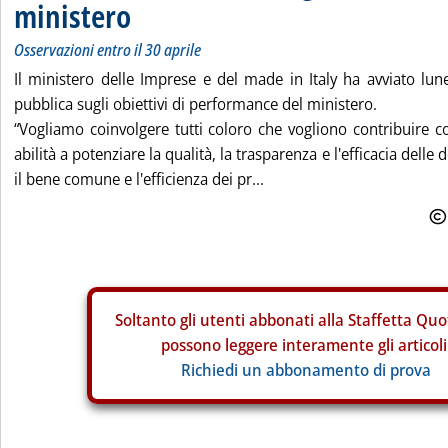
ministero
Osservazioni entro il 30 aprile
Il ministero delle Imprese e del made in Italy ha avviato lu
pubblica sugli obiettivi di performance del ministero.
“Vogliamo coinvolgere tutti coloro che vogliono contribuire 
abilità a potenziare la qualità, la trasparenza e l'efficacia delle
il bene comune e l'efficienza dei pr...
Soltanto gli
utenti abbonati alla Staffetta Quo
possono leggere interamente gli articoli
Richiedi un abbonamento di prova