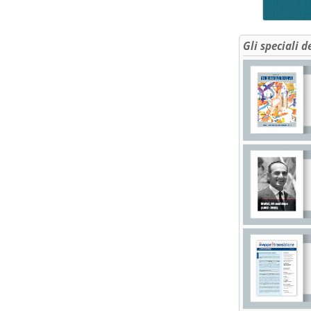
Gli speciali d