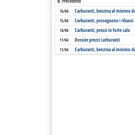
Precedenti
Carburanti, benzina al minimo d
16/04
Carburanti, proseguono i ribassi
15/04
Carburanti, prezzi in forte calo
14/04
Dossier prezzi carburanti
11/04
Carburanti, benzina al minimo da
11/04