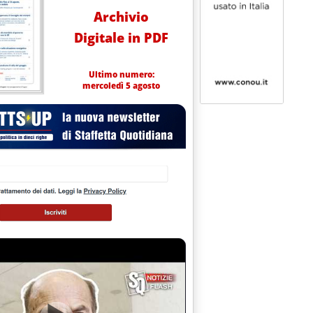
Archivio
Digitale in PDF
Ultimo numero:
mercoledì 5 agosto