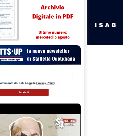
Archivio
Digitale in PDF
Ultimo numero:
mercoledì 5 agosto