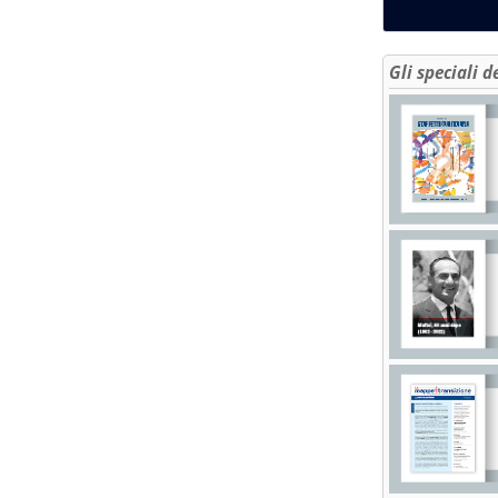
Gli speciali d