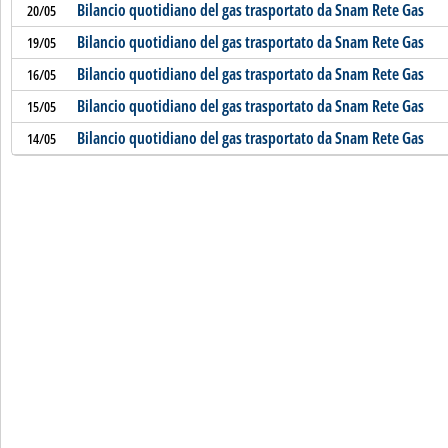
Bilancio quotidiano del gas trasportato da Snam Rete Gas
20/05
Bilancio quotidiano del gas trasportato da Snam Rete Gas
19/05
Bilancio quotidiano del gas trasportato da Snam Rete Gas
16/05
Bilancio quotidiano del gas trasportato da Snam Rete Gas
15/05
Bilancio quotidiano del gas trasportato da Snam Rete Gas
14/05