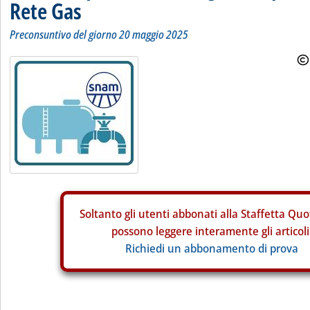
Rete Gas
Preconsuntivo del giorno 20 maggio 2025
Soltanto gli
utenti abbonati alla Staffetta Quo
possono leggere interamente gli articoli
Richiedi un abbonamento di prova