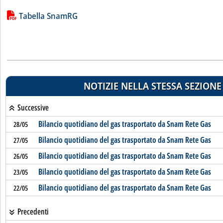
Lista allegati PDF alla notizia
Tabella SnamRG
NOTIZIE NELLA STESSA SEZIONE
Successive
Bilancio quotidiano del gas trasportato da Snam Rete Gas
28/05
Bilancio quotidiano del gas trasportato da Snam Rete Gas
27/05
Bilancio quotidiano del gas trasportato da Snam Rete Gas
26/05
Bilancio quotidiano del gas trasportato da Snam Rete Gas
23/05
Bilancio quotidiano del gas trasportato da Snam Rete Gas
22/05
Precedenti