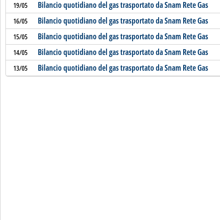
Bilancio quotidiano del gas trasportato da Snam Rete Gas
19/05
Bilancio quotidiano del gas trasportato da Snam Rete Gas
16/05
Bilancio quotidiano del gas trasportato da Snam Rete Gas
15/05
Bilancio quotidiano del gas trasportato da Snam Rete Gas
14/05
Bilancio quotidiano del gas trasportato da Snam Rete Gas
13/05