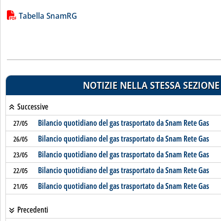
Lista allegati PDF alla notizia
Tabella SnamRG
NOTIZIE NELLA STESSA SEZIONE
Successive
Bilancio quotidiano del gas trasportato da Snam Rete Gas
27/05
Bilancio quotidiano del gas trasportato da Snam Rete Gas
26/05
Bilancio quotidiano del gas trasportato da Snam Rete Gas
23/05
Bilancio quotidiano del gas trasportato da Snam Rete Gas
22/05
Bilancio quotidiano del gas trasportato da Snam Rete Gas
21/05
Precedenti