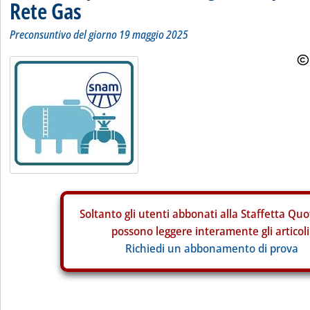
Rete Gas
Preconsuntivo del giorno 19 maggio 2025
Soltanto gli
utenti abbonati alla Staffetta Quo
possono leggere interamente gli articoli
Richiedi un abbonamento di prova