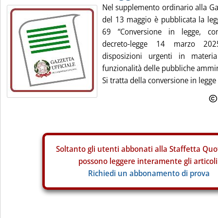
Nel supplemento ordinario alla Gaz
del 13 maggio è pubblicata la le
69 “Conversione in legge, con
decreto-legge 14 marzo 202
disposizioni urgenti in materi
funzionalità delle pubbliche ammin
Si tratta della conversione in legge
Soltanto gli
utenti abbonati alla Staffetta Quo
possono leggere interamente gli articoli
Richiedi un abbonamento di prova