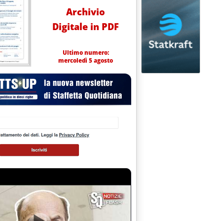
Archivio
Digitale in PDF
Ultimo numero:
mercoledì 5 agosto