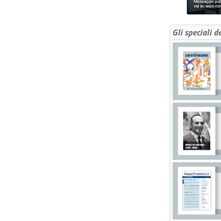
Gli speciali d