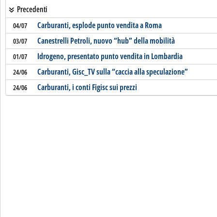
Precedenti
Carburanti, esplode punto vendita a Roma
04/07
Canestrelli Petroli, nuovo “hub” della mobilità
03/07
Idrogeno, presentato punto vendita in Lombardia
01/07
Carburanti, Gisc_TV sulla “caccia alla speculazione”
24/06
Carburanti, i conti Figisc sui prezzi
24/06