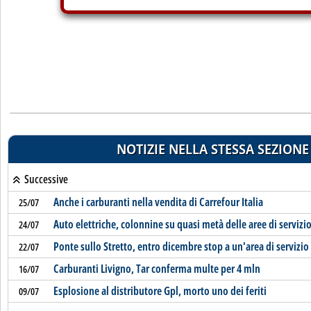
NOTIZIE NELLA STESSA SEZIONE
Successive
Anche i carburanti nella vendita di Carrefour Italia
25/07
Auto elettriche, colonnine su quasi metà delle aree di servizi
24/07
Ponte sullo Stretto, entro dicembre stop a un'area di servizio
22/07
Carburanti Livigno, Tar conferma multe per 4 mln
16/07
Esplosione al distributore Gpl, morto uno dei feriti
09/07