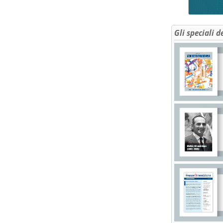
Gli speciali d