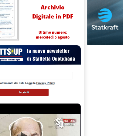
Archivio
Digitale in PDF
Ultimo numero:
mercoledì 5 agosto