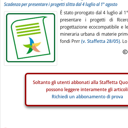
Scadenza per presentare i progetti slitta dal 4 luglio al 1° agosto
È stato prorogato dal 4 luglio al 1
presentare i progetti di Ricer
progettazione ecocompatibile e le 
mineraria urbana di materie prime 
fondi Pnrr
(v. Staffetta 28/05)
. Lo
Soltanto gli
utenti abbonati alla Staffetta Quo
possono leggere interamente gli articoli
Richiedi un abbonamento di prova