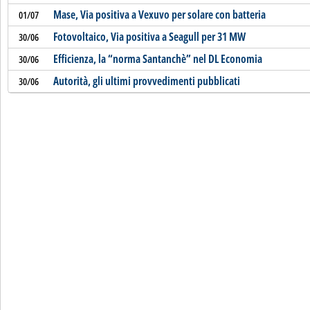
Mase, Via positiva a Vexuvo per solare con batteria
01/07
Fotovoltaico, Via positiva a Seagull per 31 MW
30/06
Efficienza, la “norma Santanchè” nel DL Economia
30/06
Autorità, gli ultimi provvedimenti pubblicati
30/06