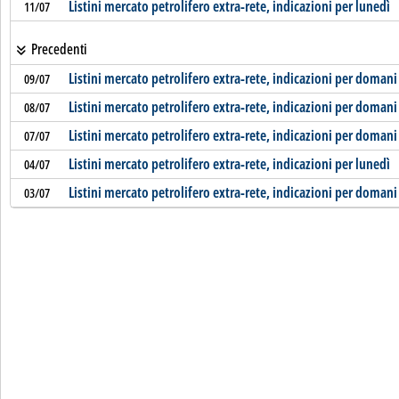
Listini mercato petrolifero extra-rete, indicazioni per lunedì
11/07
Precedenti
Listini mercato petrolifero extra-rete, indicazioni per domani
09/07
Listini mercato petrolifero extra-rete, indicazioni per domani
08/07
Listini mercato petrolifero extra-rete, indicazioni per domani
07/07
Listini mercato petrolifero extra-rete, indicazioni per lunedì
04/07
Listini mercato petrolifero extra-rete, indicazioni per domani
03/07