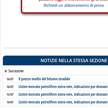
Richiedi un abbonamento di prova
NOTIZIE NELLA STESSA SEZIONE
Successive
Il prezzo medio del bitume stradale
16/07
Listini mercato petrolifero extra-rete, indicazioni per domani
16/07
Listini mercato petrolifero extra-rete, indicazioni per domani
15/07
Listini mercato petrolifero extra-rete, indicazioni per domani
14/07