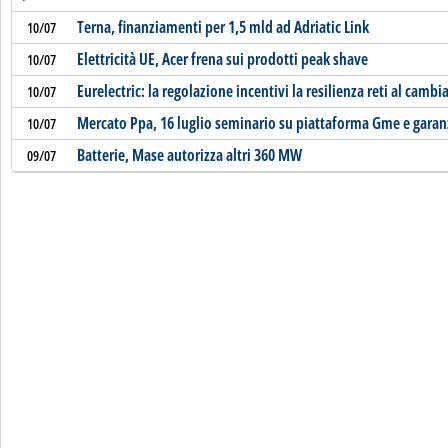
Terna, finanziamenti per 1,5 mld ad Adriatic Link
10/07
Elettricità UE, Acer frena sui prodotti peak shave
10/07
Eurelectric: la regolazione incentivi la resilienza reti al cam
10/07
Mercato Ppa, 16 luglio seminario su piattaforma Gme e garan
10/07
Batterie, Mase autorizza altri 360 MW
09/07