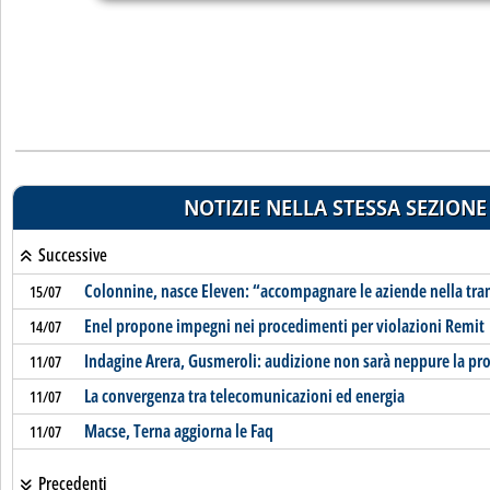
NOTIZIE NELLA STESSA SEZIONE
Successive
Colonnine, nasce Eleven: “accompagnare le aziende nella trans
15/07
Enel propone impegni nei procedimenti per violazioni Remit
14/07
Indagine Arera, Gusmeroli: audizione non sarà neppure la pr
11/07
La convergenza tra telecomunicazioni ed energia
11/07
Macse, Terna aggiorna le Faq
11/07
Precedenti