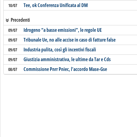
Tee, ok Conferenza Unificata al DM
10/07
Precedenti
Idrogeno “a basse emissioni”, le regole UE
09/07
Tribunale Ue, no alle accise in caso di fatture false
09/07
Industria pulita, così gli incentivi fiscali
09/07
Giustizia amministrativa, le ultime da Tar e Cds
09/07
Commissione Pnrr Pniec, l'accordo Mase-Gse
08/07