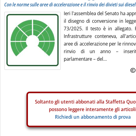
Con le norme sulle aree di accelerazione e il rinvio dei divieti sui diese
Ieri l'assemblea del Senato ha app
il disegno di conversione in legge
73/2025. Il testo è in allegato.
Infrastrutture conteneva, all'art
aree di accelerazione per le rinnovabi
rinvio di un anno – inseri
parlamentare – del...
Soltanto gli
utenti abbonati alla Staffetta Quo
possono leggere interamente gli articoli
Richiedi un abbonamento di prova