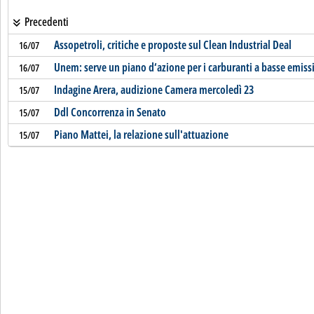
Precedenti
Assopetroli, critiche e proposte sul Clean Industrial Deal
16/07
Unem: serve un piano d‘azione per i carburanti a basse emiss
16/07
Indagine Arera, audizione Camera mercoledì 23
15/07
Ddl Concorrenza in Senato
15/07
Piano Mattei, la relazione sull'attuazione
15/07