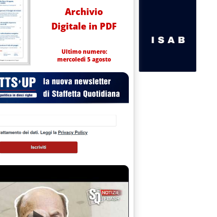
Archivio
Digitale in PDF
Ultimo numero:
mercoledì 5 agosto