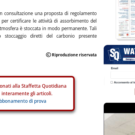
 consultazione una proposta di regolamento
per certificare le attività di assorbimento del
atmosfera è stoccata in modo permanente. Tali
o stoccaggio diretti del carbonio presente
onati alla Staffetta Quotidiana
interamente gli articoli.
abbonamento di prova