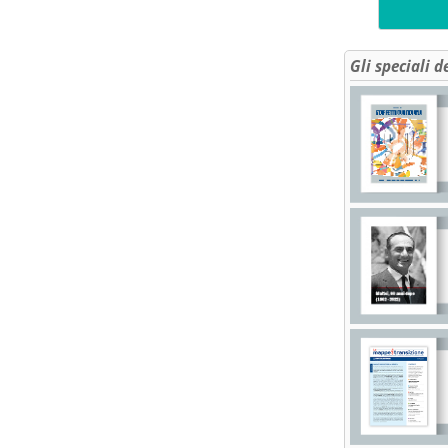
Gli speciali d