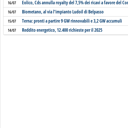
Eolico, Cds annulla royalty del 7,5% dei ricavi a favore del 
16/07
Biometano, al via l'impianto Ludoil di Belpasso
16/07
Terna: pronti a partire 9 GW rinnovabili e 3,2 GW accumuli
15/07
Reddito energetico, 12.400 richieste per il 2025
14/07