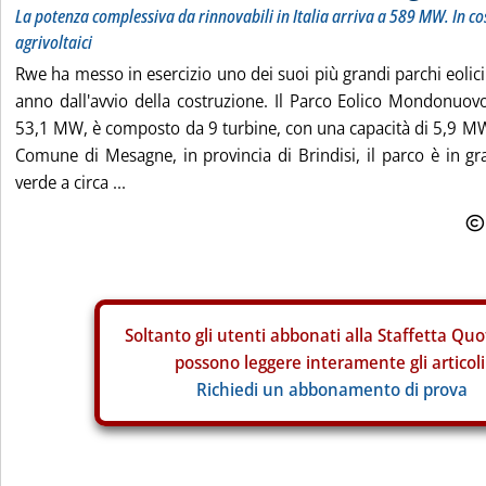
La potenza complessiva da rinnovabili in Italia arriva a 589 MW. In 
agrivoltaici
Rwe ha messo in esercizio uno dei suoi più grandi parchi eolici
anno dall'avvio della costruzione. Il Parco Eolico Mondonuov
53,1 MW, è composto da 9 turbine, con una capacità di 5,9 MW
Comune di Mesagne, in provincia di Brindisi, il parco è in gr
verde a circa ...
Soltanto gli
utenti abbonati alla Staffetta Quo
possono leggere interamente gli articoli
Richiedi un abbonamento di prova