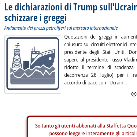
Le dichiarazioni di Trump sull'Ucrai
schizzare i greggi
Andamento dei prezzi petroliferi sul mercato internazionale
Quotazioni dei greggi in aument
chiusura sui circuiti elettronici int
presidente degli Stati Uniti, D
sapere al presidente russo Vladi
ridotto il termine di scadenza
decorrenza 28 luglio) per il r
accordo di pace con l'Ucrain...
Soltanto gli
utenti abbonati alla Staffetta Quo
possono leggere interamente gli articoli