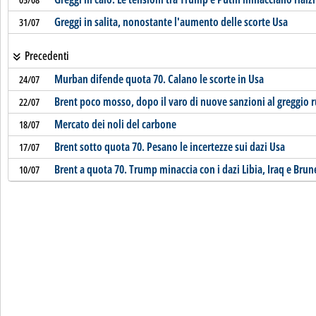
Greggi in salita, nonostante l'aumento delle scorte Usa
31/07
Precedenti
Murban difende quota 70. Calano le scorte in Usa
24/07
Brent poco mosso, dopo il varo di nuove sanzioni al greggio 
22/07
Mercato dei noli del carbone
18/07
Brent sotto quota 70. Pesano le incertezze sui dazi Usa
17/07
Brent a quota 70. Trump minaccia con i dazi Libia, Iraq e Brun
10/07