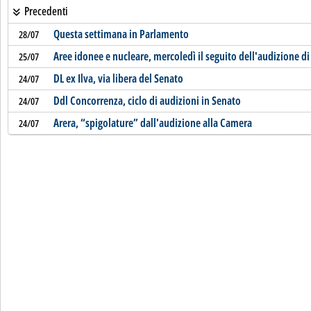
Precedenti
Questa settimana in Parlamento
28/07
Aree idonee e nucleare, mercoledì il seguito dell'audizione di
25/07
DL ex Ilva, via libera del Senato
24/07
Ddl Concorrenza, ciclo di audizioni in Senato
24/07
Arera, “spigolature” dall'audizione alla Camera
24/07