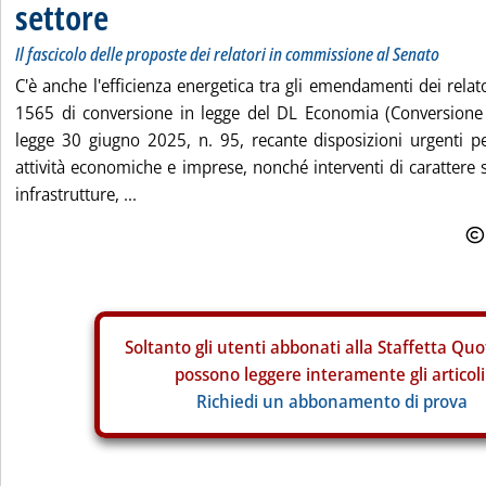
settore
Il fascicolo delle proposte dei relatori in commissione al Senato
C'è anche l'efficienza energetica tra gli emendamenti dei relat
1565 di conversione in legge del DL Economia (Conversione 
legge 30 giugno 2025, n. 95, recante disposizioni urgenti pe
attività economiche e imprese, nonché interventi di carattere s
infrastrutture, ...
Soltanto gli
utenti abbonati alla Staffetta Quo
possono leggere interamente gli articoli
Richiedi un abbonamento di prova