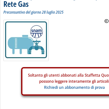
Rete Gas
Preconsuntivo del giorno 28 luglio 2025
Soltanto gli
utenti abbonati alla Staffetta Quo
possono leggere interamente gli articoli
Richiedi un abbonamento di prova