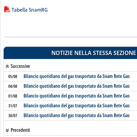
Lista allegati PDF alla notizia
Tabella SnamRG
NOTIZIE NELLA STESSA SEZIONE
Successive
Bilancio quotidiano del gas trasportato da Snam Rete Gas
05/08
Bilancio quotidiano del gas trasportato da Snam Rete Gas
04/08
Bilancio quotidiano del gas trasportato da Snam Rete Gas
01/08
Bilancio quotidiano del gas trasportato da Snam Rete Gas
31/07
Bilancio quotidiano del gas trasportato da Snam Rete Gas
30/07
Precedenti