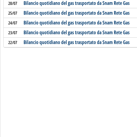
Bilancio quotidiano del gas trasportato da Snam Rete Gas
28/07
Bilancio quotidiano del gas trasportato da Snam Rete Gas
25/07
Bilancio quotidiano del gas trasportato da Snam Rete Gas
24/07
Bilancio quotidiano del gas trasportato da Snam Rete Gas
23/07
Bilancio quotidiano del gas trasportato da Snam Rete Gas
22/07