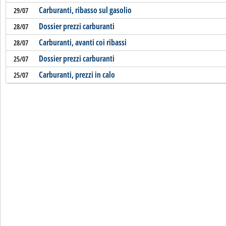
Carburanti, ribasso sul gasolio
29/07
Dossier prezzi carburanti
28/07
Carburanti, avanti coi ribassi
28/07
Dossier prezzi carburanti
25/07
Carburanti, prezzi in calo
25/07