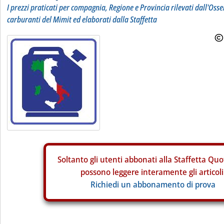
I prezzi praticati per compagnia, Regione e Provincia rilevati dall'Osse
carburanti del Mimit ed elaborati dalla Staffetta
Soltanto gli
utenti abbonati alla Staffetta Quo
possono leggere interamente gli articoli
Richiedi un abbonamento di prova