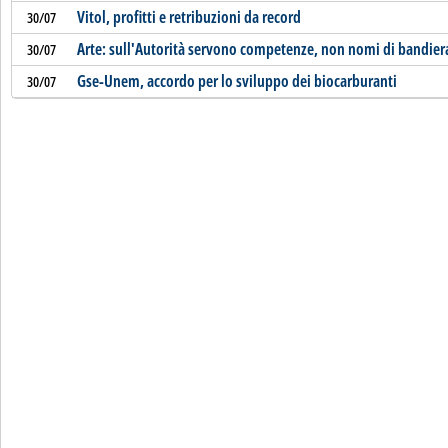
Vitol, profitti e retribuzioni da record
30/07
Arte: sull'Autorità servono competenze, non nomi di bandier
30/07
Gse-Unem, accordo per lo sviluppo dei biocarburanti
30/07