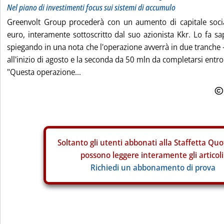
Nel piano di investimenti focus sui sistemi di accumulo
Greenvolt Group procederà con un aumento di capitale soci
euro, interamente sottoscritto dal suo azionista Kkr. Lo fa sap
spiegando in una nota che l'operazione avverrà in due tranche
all'inizio di agosto e la seconda da 50 mln da completarsi entro
"Questa operazione...
Soltanto gli
utenti abbonati alla Staffetta Quo
possono leggere interamente gli articoli
Richiedi un abbonamento di prova