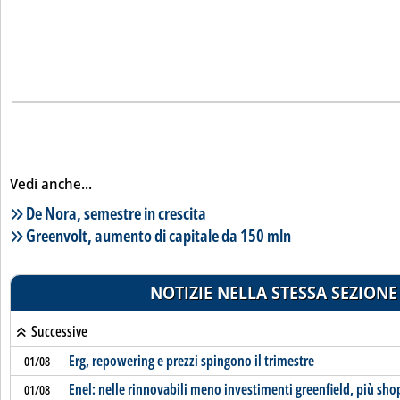
Vedi anche...
Lista notizie correlate
De Nora, semestre in crescita
Greenvolt, aumento di capitale da 150 mln
NOTIZIE NELLA STESSA SEZIONE
Successive
Erg, repowering e prezzi spingono il trimestre
01/08
Enel: nelle rinnovabili meno investimenti greenfield, più sh
01/08