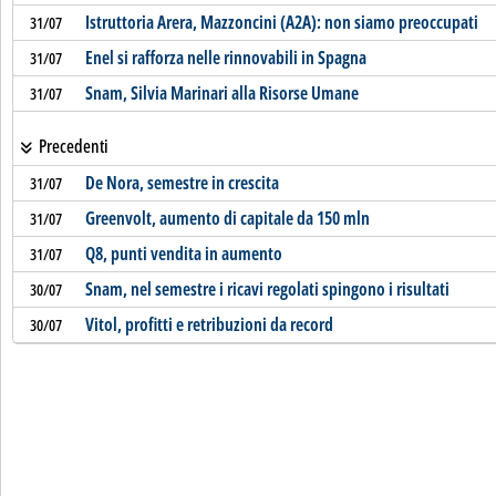
Istruttoria Arera, Mazzoncini (A2A): non siamo preoccupati
31/07
Enel si rafforza nelle rinnovabili in Spagna
31/07
Snam, Silvia Marinari alla Risorse Umane
31/07
Precedenti
De Nora, semestre in crescita
31/07
Greenvolt, aumento di capitale da 150 mln
31/07
Q8, punti vendita in aumento
31/07
Snam, nel semestre i ricavi regolati spingono i risultati
30/07
Vitol, profitti e retribuzioni da record
30/07