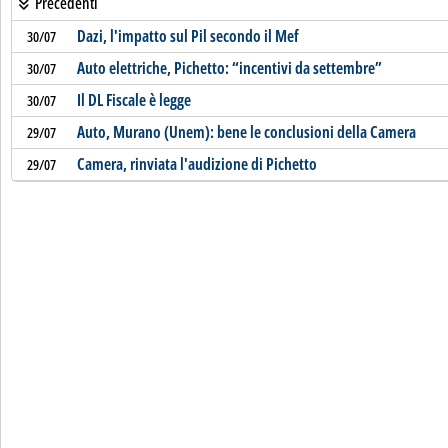
Precedenti
Dazi, l'impatto sul Pil secondo il Mef
30/07
Auto elettriche, Pichetto: “incentivi da settembre”
30/07
Il DL Fiscale è legge
30/07
Auto, Murano (Unem): bene le conclusioni della Camera
29/07
Camera, rinviata l'audizione di Pichetto
29/07