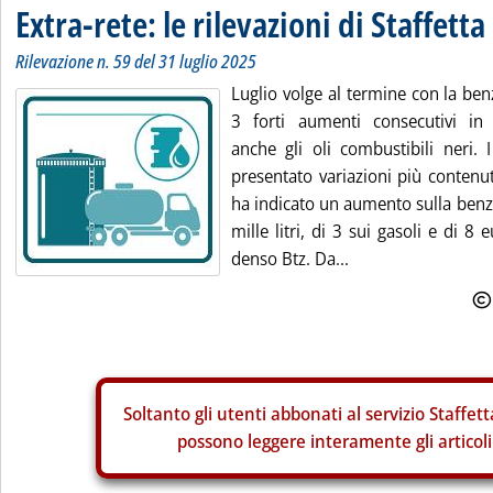
Extra-rete: le rilevazioni di Staffetta
Rilevazione n. 59 del 31 luglio 2025
Luglio volge al termine con la ben
3 forti aumenti consecutivi in
anche gli oli combustibili neri. 
presentato variazioni più contenut
ha indicato un aumento sulla benzi
mille litri, di 3 sui gasoli e di 8 
denso Btz. Da...
Soltanto gli
utenti abbonati al servizio Staffett
possono leggere interamente gli articoli