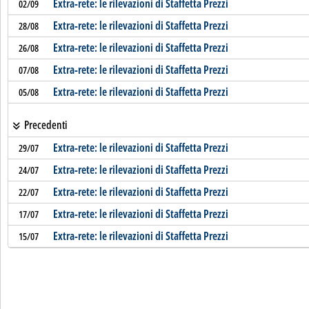
Extra-rete: le rilevazioni di Staffetta Prezzi
02/09
Extra-rete: le rilevazioni di Staffetta Prezzi
28/08
Extra-rete: le rilevazioni di Staffetta Prezzi
26/08
Extra-rete: le rilevazioni di Staffetta Prezzi
07/08
Extra-rete: le rilevazioni di Staffetta Prezzi
05/08
Precedenti
Extra-rete: le rilevazioni di Staffetta Prezzi
29/07
Extra-rete: le rilevazioni di Staffetta Prezzi
24/07
Extra-rete: le rilevazioni di Staffetta Prezzi
22/07
Extra-rete: le rilevazioni di Staffetta Prezzi
17/07
Extra-rete: le rilevazioni di Staffetta Prezzi
15/07