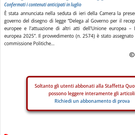
Confermati i contenuti anticipati in luglio
È stata annunciata nella seduta di ieri della Camera la pres
governo del disegno di legge “Delega al Governo per il recep
europee e l'attuazione di altri atti dell'Unione europea –
europea 2025”. Il provvedimento (n. 2574) è stato assegnato 
commissione Politiche...
Soltanto gli
utenti abbonati alla Staffetta Quo
possono leggere interamente gli articoli
Richiedi un abbonamento di prova