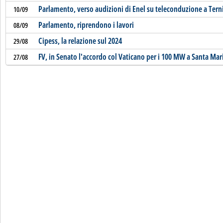
Parlamento, verso audizioni di Enel su teleconduzione a Terni
10/09
Parlamento, riprendono i lavori
08/09
Cipess, la relazione sul 2024
29/08
FV, in Senato l'accordo col Vaticano per i 100 MW a Santa Mari
27/08